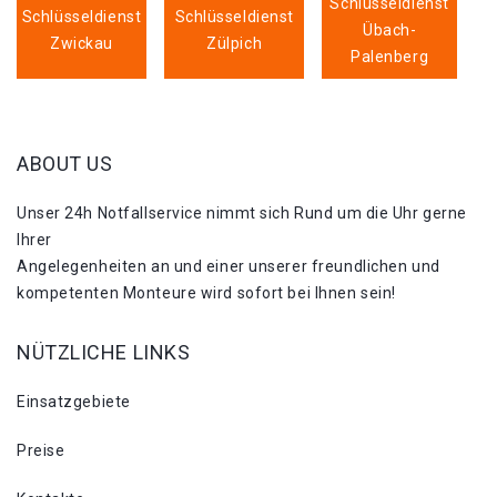
Schlüsseldienst
Schlüsseldienst
Schlüsseldienst
Übach-
Zwickau
Zülpich
Palenberg
ABOUT US
Unser 24h Notfallservice nimmt sich Rund um die Uhr gerne
Ihrer
Angelegenheiten an und einer unserer freundlichen und
kompetenten Monteure wird sofort bei Ihnen sein!
NÜTZLICHE LINKS
Einsatzgebiete
Preise