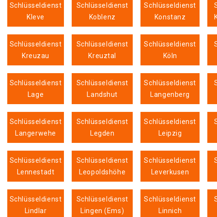
Schlüsseldienst
Schlüsseldienst
Schlüsseldienst
Kleve
Koblenz
Konstanz
Schlüsseldienst
Schlüsseldienst
Schlüsseldienst
Kreuzau
Kreuztal
Köln
Schlüsseldienst
Schlüsseldienst
Schlüsseldienst
Lage
Landshut
Langenberg
Schlüsseldienst
Schlüsseldienst
Schlüsseldienst
Langerwehe
Legden
Leipzig
Schlüsseldienst
Schlüsseldienst
Schlüsseldienst
Lennestadt
Leopoldshöhe
Leverkusen
Schlüsseldienst
Schlüsseldienst
Schlüsseldienst
Lindlar
Lingen (Ems)
Linnich