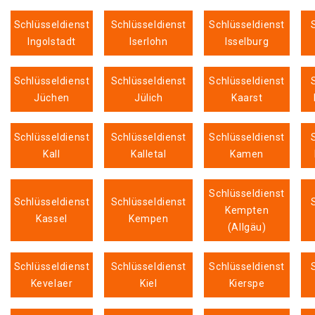
Schlüsseldienst
Schlüsseldienst
Schlüsseldienst
Ingolstadt
Iserlohn
Isselburg
Schlüsseldienst
Schlüsseldienst
Schlüsseldienst
Jüchen
Jülich
Kaarst
Schlüsseldienst
Schlüsseldienst
Schlüsseldienst
Kall
Kalletal
Kamen
Schlüsseldienst
Schlüsseldienst
Schlüsseldienst
Kempten
Kassel
Kempen
(Allgäu)
Schlüsseldienst
Schlüsseldienst
Schlüsseldienst
Kevelaer
Kiel
Kierspe