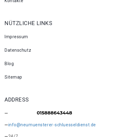
Kontakte
NÜTZLICHE LINKS
Impressum
Datenschutz
Blog
Sitemap
ADDRESS
info@neumuensterer-schluesseldienst.de
24/7