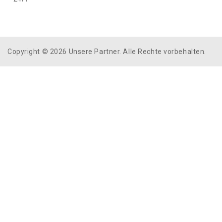
Copyright © 2026 Unsere Partner. Alle Rechte vorbehalten.