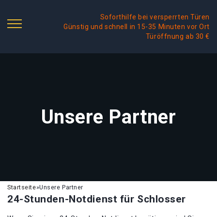
Soforthilfe bei versperrten Türen
Günstig und schnell in 15-35 Minuten vor Ort
Türöffnung ab 30 €
Unsere Partner
Startseite
»
Unsere Partner
24-Stunden-Notdienst für Schlosser