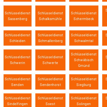
Schlüsseldienst
Schlüsseldienst
Schlüsseldienst
Sassenberg
Schalksmühle
Schermbeck
Schlüsseldienst
Schlüsseldienst
Schlüsseldienst
Schleiden
Schmallenberg
Schwalmtal
Schlüsseldienst
Schlüsseldienst
Schlüsseldienst
Schwäbisch
Schwerin
Schwerte
Gmünd
Schlüsseldienst
Schlüsseldienst
Schlüsseldienst
Senden
Sendenhorst
Siegburg
Schlüsseldienst
Schlüsseldienst
Schlüsseldienst
Sindelfingen
Soest
Solingen