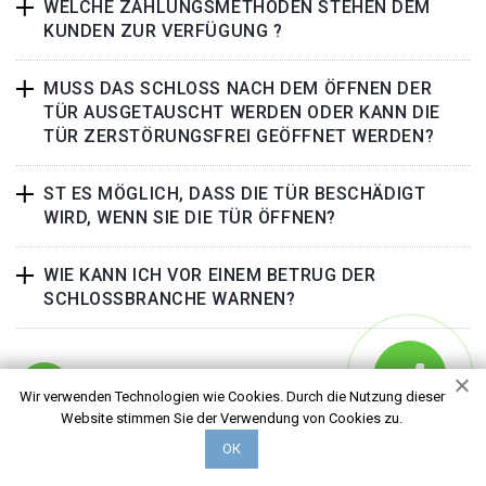
WELCHE ZAHLUNGSMETHODEN STEHEN DEM
KUNDEN ZUR VERFÜGUNG ?
MUSS DAS SCHLOSS NACH DEM ÖFFNEN DER
TÜR AUSGETAUSCHT WERDEN ODER KANN DIE
TÜR ZERSTÖRUNGSFREI GEÖFFNET WERDEN?
ST ES MÖGLICH, DASS DIE TÜR BESCHÄDIGT
WIRD, WENN SIE DIE TÜR ÖFFNEN?
WIE KANN ICH VOR EINEM BETRUG DER
SCHLOSSBRANCHE WARNEN?
Wir verwenden Technologien wie Cookies. Durch die Nutzung dieser
Website stimmen Sie der Verwendung von Cookies zu.
ОК
ABOUT US