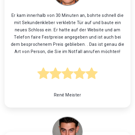
Er kam innerhalb von 30 Minuten an, bohrte schnell die
mit Sekundenkleber verklebte Tür auf und baute ein
neues Schloss ein. Er hatte auf der Website und am
Telefon faire Festpreise angegeben und ist auch bei
dem besprochenem Preis geblieben. . Das ist genau die
Art von Person, die Sie im Notfall anrufen möchten!
René Meister