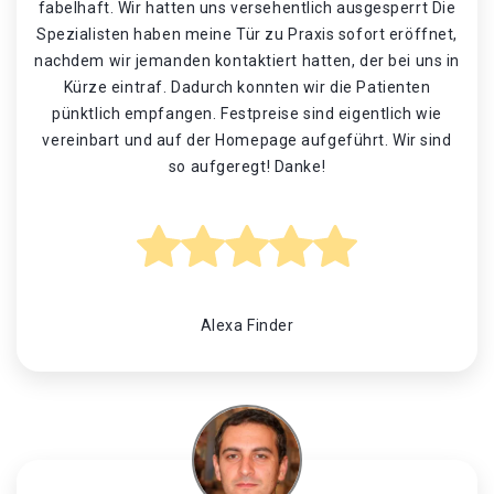
fabelhaft. Wir hatten uns versehentlich ausgesperrt Die
Spezialisten haben meine Tür zu Praxis sofort eröffnet,
nachdem wir jemanden kontaktiert hatten, der bei uns in
Kürze eintraf. Dadurch konnten wir die Patienten
pünktlich empfangen. Festpreise sind eigentlich wie
vereinbart und auf der Homepage aufgeführt. Wir sind
so aufgeregt! Danke!
Alexa Finder