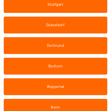
Stuttgart
Düsseldorf
Dortmund
Bochum
Wuppertal
Bonn