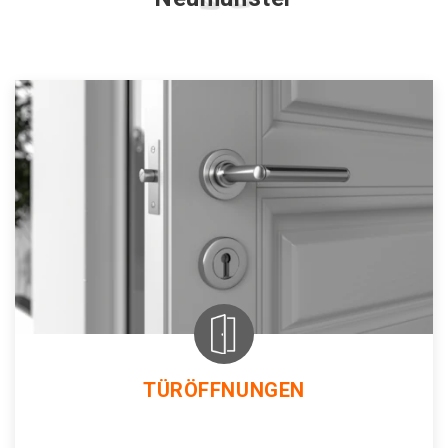
TÜRÖFFNUNGEN