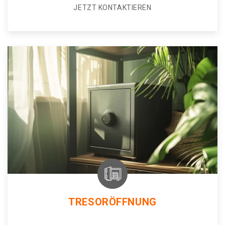
JETZT KONTAKTIEREN
TRESORÖFFNUNG