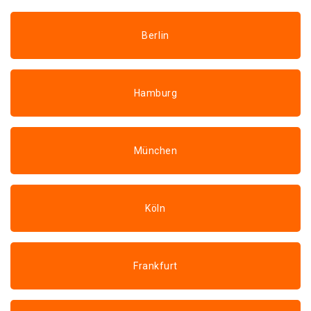
Berlin
Hamburg
München
Köln
Frankfurt