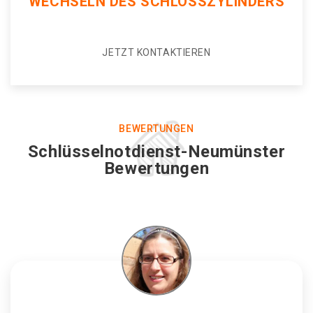
WECHSELN DES SCHLOSSZYLINDERS
JETZT KONTAKTIEREN
BEWERTUNGEN
Schlüsselnotdienst-Neumünster
Bewertungen