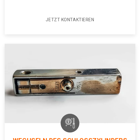
JETZT KONTAKTIEREN