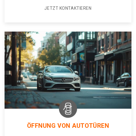
JETZT KONTAKTIEREN
ÖFFNUNG VON AUTOTÜREN