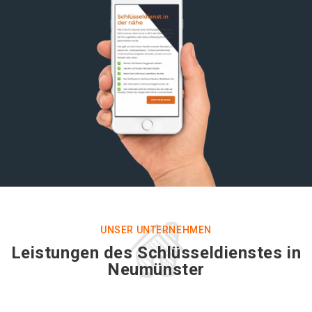
UNSER UNTERNEHMEN
Leistungen des Schlüsseldienstes in
Neumünster