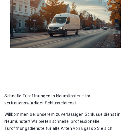
Schnelle Türöffnungen in Neumünster ⎻ Ihr
vertrauenswürdiger Schlüsseldienst
Willkommen bei unserem zuverlässigen Schlüsseldienst in
Neumünster! Wir bieten schnelle, professionelle
Türöffnungsdienste für alle Arten von Egal ob Sie sich