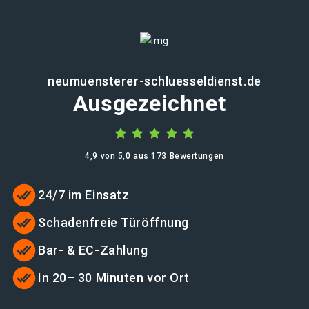
neumuensterer-schluesseldienst.de
Ausgezeichnet
4,9 von 5,0 aus 173 Bewertungen
24/7 im Einsatz
Schadenfreie Türöffnung
Bar- & EC-Zahlung
In 20– 30 Minuten vor Ort