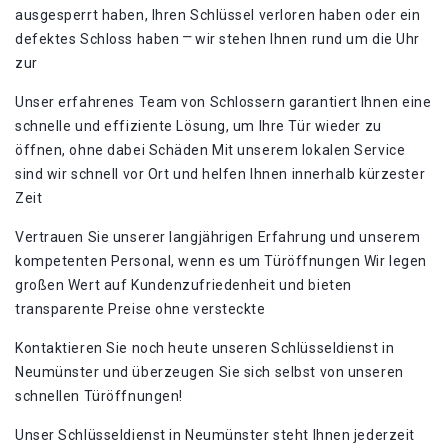
ausgesperrt haben, Ihren Schlüssel verloren haben oder ein
defektes Schloss haben ⎻ wir stehen Ihnen rund um die Uhr
zur
Unser erfahrenes Team von Schlossern garantiert Ihnen eine
schnelle und effiziente Lösung, um Ihre Tür wieder zu
öffnen, ohne dabei Schäden Mit unserem lokalen Service
sind wir schnell vor Ort und helfen Ihnen innerhalb kürzester
Zeit
Vertrauen Sie unserer langjährigen Erfahrung und unserem
kompetenten Personal, wenn es um Türöffnungen Wir legen
großen Wert auf Kundenzufriedenheit und bieten
transparente Preise ohne versteckte
Kontaktieren Sie noch heute unseren Schlüsseldienst in
Neumünster und überzeugen Sie sich selbst von unseren
schnellen Türöffnungen!​
Unser Schlüsseldienst in Neumünster steht Ihnen jederzeit