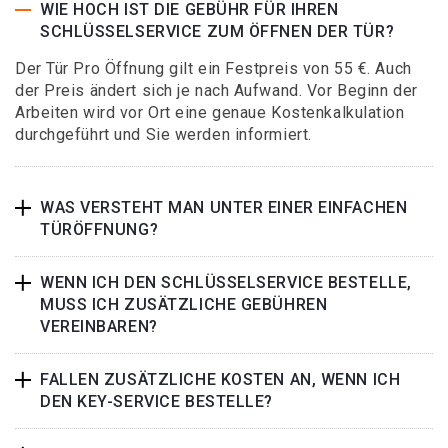
WIE HOCH IST DIE GEBÜHR FÜR IHREN
SCHLÜSSELSERVICE ZUM ÖFFNEN DER TÜR?
Der Tür Pro Öffnung gilt ein Festpreis von 55 €. Auch
der Preis ändert sich je nach Aufwand. Vor Beginn der
Arbeiten wird vor Ort eine genaue Kostenkalkulation
durchgeführt und Sie werden informiert.
WAS VERSTEHT MAN UNTER EINER EINFACHEN
TÜRÖFFNUNG?
WENN ICH DEN SCHLÜSSELSERVICE BESTELLE,
MUSS ICH ZUSÄTZLICHE GEBÜHREN
VEREINBAREN?
FALLEN ZUSÄTZLICHE KOSTEN AN, WENN ICH
DEN KEY-SERVICE BESTELLE?