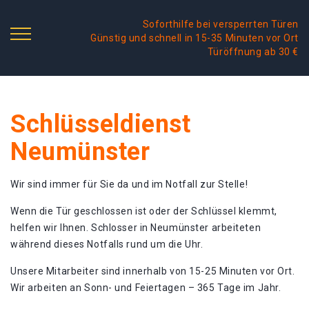
Soforthilfe bei versperrten Türen
Günstig und schnell in 15-35 Minuten vor Ort
Türöffnung ab 30 €
Schlüsseldienst
Neumünster
Wir sind immer für Sie da und im Notfall zur Stelle!
Wenn die Tür geschlossen ist oder der Schlüssel klemmt,
helfen wir Ihnen. Schlosser in Neumünster arbeiteten
während dieses Notfalls rund um die Uhr.
Unsere Mitarbeiter sind innerhalb von 15-25 Minuten vor Ort.
Wir arbeiten an Sonn- und Feiertagen – 365 Tage im Jahr.