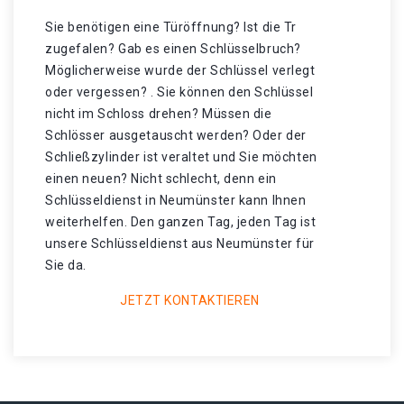
Sie benötigen eine Türöffnung? Ist die Tr
zugefalen? Gab es einen Schlüsselbruch?
Möglicherweise wurde der Schlüssel verlegt
oder vergessen? . Sie können den Schlüssel
nicht im Schloss drehen? Müssen die
Schlösser ausgetauscht werden? Oder der
Schließzylinder ist veraltet und Sie möchten
einen neuen? Nicht schlecht, denn ein
Schlüsseldienst in Neumünster kann Ihnen
weiterhelfen. Den ganzen Tag, jeden Tag ist
unsere Schlüsseldienst aus Neumünster für
Sie da.
JETZT KONTAKTIEREN