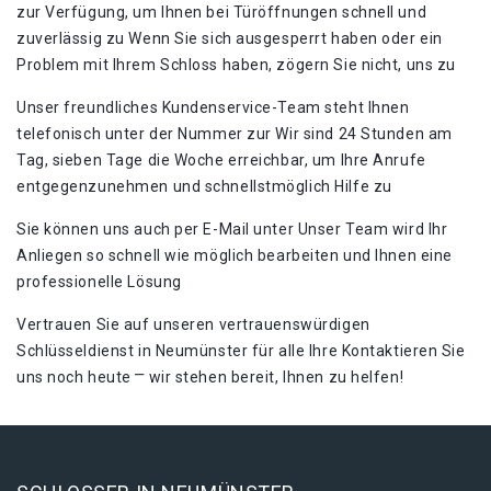
zur Verfügung, um Ihnen bei Türöffnungen schnell und
zuverlässig zu Wenn Sie sich ausgesperrt haben oder ein
Problem mit Ihrem Schloss haben, zögern Sie nicht, uns zu
Unser freundliches Kundenservice-Team steht Ihnen
telefonisch unter der Nummer zur Wir sind 24 Stunden am
Tag, sieben Tage die Woche erreichbar, um Ihre Anrufe
entgegenzunehmen und schnellstmöglich Hilfe zu
Sie können uns auch per E-Mail unter Unser Team wird Ihr
Anliegen so schnell wie möglich bearbeiten und Ihnen eine
professionelle Lösung
Vertrauen Sie auf unseren vertrauenswürdigen
Schlüsseldienst in Neumünster für alle Ihre Kontaktieren Sie
uns noch heute ⎻ wir stehen bereit, Ihnen zu helfen!