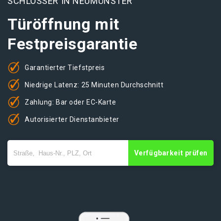
SCHLOSSER IN NEUMÜNSTER
Türöffnung mit
Festpreisgarantie
Garantierter Tiefstpreis
Niedrige Latenz: 25 Minuten Durchschnitt
Zahlung: Bar oder EC-Karte
Autorisierter Dienstanbieter
Verfügbarkeit prüfen