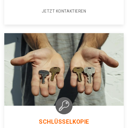
JETZT KONTAKTIEREN
SCHLÜSSELKOPIE