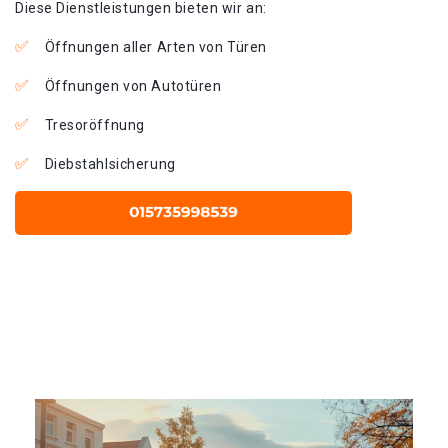
Diese Dienstleistungen bieten wir an:
Öffnungen aller Arten von Türen
Öffnungen von Autotüren
Tresoröffnung
Diebstahlsicherung