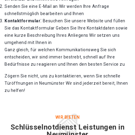
Senden Sie eine E-Mail an Wir werden Ihre Anfrage
schnellstmöglich bearbeiten und Ihnen
Kontaktformular⁚
Besuchen Sie unsere Website und füllen
Sie das Kontaktformular Geben Sie Ihre Kontaktdaten sowie
eine kurze Beschreibung Ihres Anliegens Wir setzen uns
umgehend mit Ihnen in
Ganz gleich‚ für welchen Kommunikationsweg Sie sich
entscheiden‚ wir sind immer bestrebt‚ schnell auf Ihre
Bedürfnisse zu reagieren und Ihnen den besten Service zu
Zögern Sie nicht‚ uns zu kontaktieren‚ wenn Sie schnelle
Türöffnungen in Neumünster Wir sind jederzeit bereit‚ Ihnen
zu helfen!​
WIR BIETEN
Schlüsselnotdienst Leistungen in
Neumünster