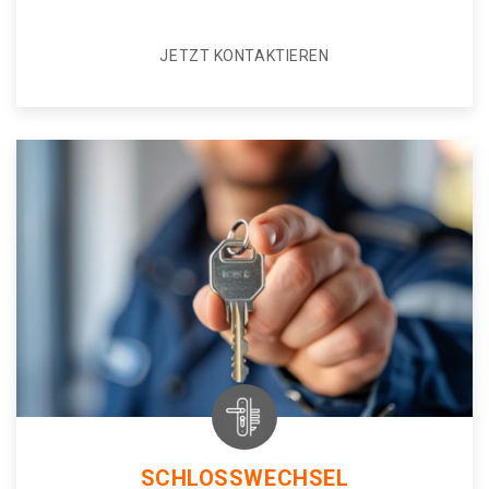
JETZT KONTAKTIEREN
SCHLOSSWECHSEL