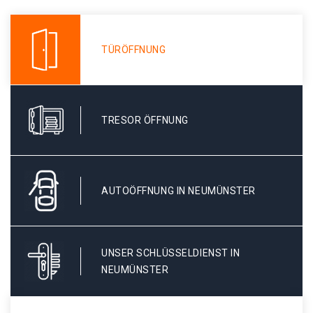
TÜRÖFFNUNG
TRESOR ÖFFNUNG
AUTOÖFFNUNG IN NEUMÜNSTER
UNSER SCHLÜSSELDIENST IN
NEUMÜNSTER