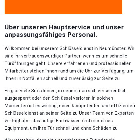
Über unseren Hauptservice und unser
anpassungsfähiges Personal.
Willkommen bei unserem Schlüsseldienst in Neumünster!​ Wir
sind Ihr vertrauenswürdiger Partner‚ wenn es um schnelle
Türöffnungen geht. Unsere erfahrenen und professionellen
Mitarbeiter stehen Ihnen rund um die Uhr zur Verfügung‚ um
Ihnen in Notfällen schnell und zuverlässig zur Seite zu
Es gibt viele Situationen‚ in denen man sich versehentlich
ausgesperrt oder den Schlüssel verloren In solchen
Momenten ist es wichtig‚ einen kompetenten und effizienten
Schlüsseldienst an seiner Seite zu Unser Team von Experten
verfügt über das nötige Fachwissen und modernes
Equipment‚ um Ihre Tür schnell und ohne Schäden zu