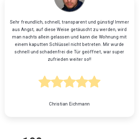
Sehr freundlich, schnell, transparent und günstig! Immer
aus Angst, auf diese Weise getäuscht zu werden, wird
man nachts allein gelassen und kann die Wohnung mit
einem kaputten Schlüssel nicht betreten. Mir wurde
schnell und schadenfrei die Tür geöffnet, war super
zufrieden weiter so!!
Christian Eichmann