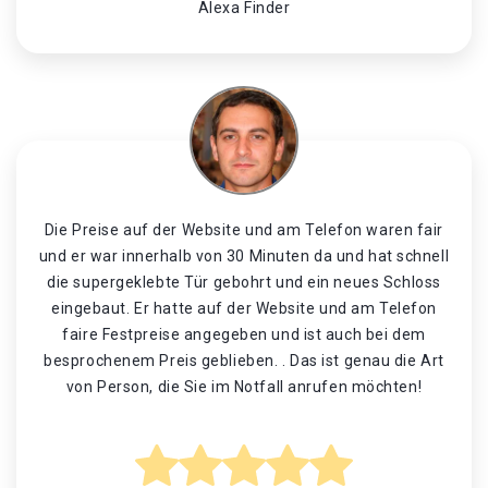
Alexa Finder
Die Preise auf der Website und am Telefon waren fair
und er war innerhalb von 30 Minuten da und hat schnell
die supergeklebte Tür gebohrt und ein neues Schloss
eingebaut. Er hatte auf der Website und am Telefon
faire Festpreise angegeben und ist auch bei dem
besprochenem Preis geblieben. . Das ist genau die Art
von Person, die Sie im Notfall anrufen möchten!