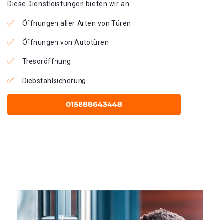
Diese Dienstleistungen bieten wir an:
Öffnungen aller Arten von Türen
Öffnungen von Autotüren
Tresoröffnung
Diebstahlsicherung