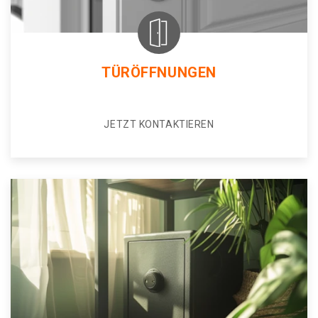
TÜRÖFFNUNGEN
JETZT KONTAKTIEREN