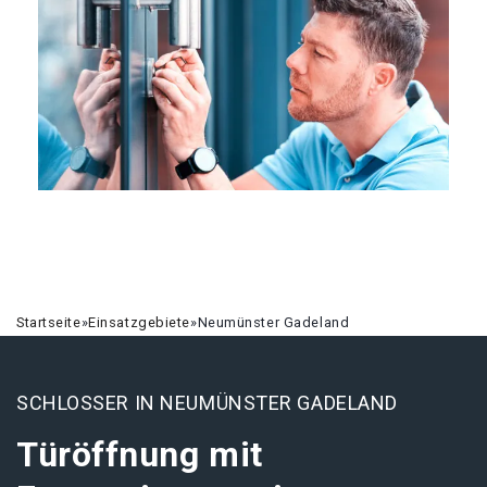
Startseite
»
Einsatzgebiete
»
Neumünster Gadeland
SCHLOSSER IN NEUMÜNSTER GADELAND
Türöffnung mit