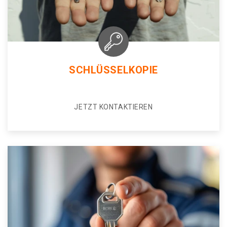
SCHLÜSSELKOPIE
JETZT KONTAKTIEREN