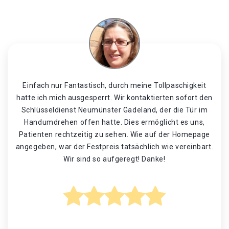
Einfach nur Fantastisch, durch meine Tollpaschigkeit
hatte ich mich ausgesperrt. Wir kontaktierten sofort den
Schlüsseldienst Neumünster Gadeland, der die Tür im
Handumdrehen offen hatte. Dies ermöglicht es uns,
Patienten rechtzeitig zu sehen. Wie auf der Homepage
angegeben, war der Festpreis tatsächlich wie vereinbart.
Wir sind so aufgeregt! Danke!