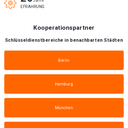
Jahre
EFRAHRUNG
Kooperationspartner
Schlüsseldienstbereiche in benachbarten Städten
Berlin
Hamburg
München