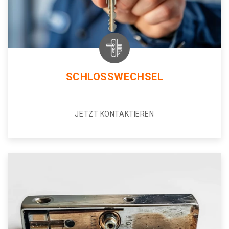
SCHLOSSWECHSEL
JETZT KONTAKTIEREN