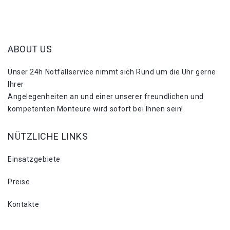
ABOUT US
Unser 24h Notfallservice nimmt sich Rund um die Uhr gerne
Ihrer
Angelegenheiten an und einer unserer freundlichen und
kompetenten Monteure wird sofort bei Ihnen sein!
NÜTZLICHE LINKS
Einsatzgebiete
Preise
Kontakte