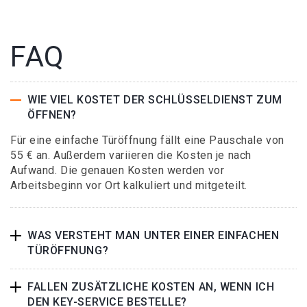
FAQ
WIE VIEL KOSTET DER SCHLÜSSELDIENST ZUM
ÖFFNEN?
Für eine einfache Türöffnung fällt eine Pauschale von
55 € an. Außerdem variieren die Kosten je nach
Aufwand. Die genauen Kosten werden vor
Arbeitsbeginn vor Ort kalkuliert und mitgeteilt.
WAS VERSTEHT MAN UNTER EINER EINFACHEN
TÜRÖFFNUNG?
FALLEN ZUSÄTZLICHE KOSTEN AN, WENN ICH
DEN KEY-SERVICE BESTELLE?