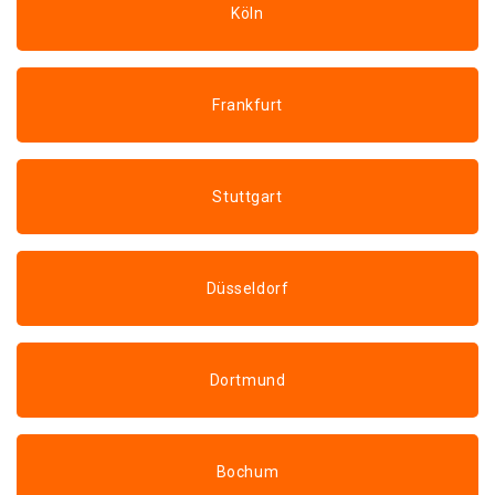
Köln
Frankfurt
Stuttgart
Düsseldorf
Dortmund
Bochum