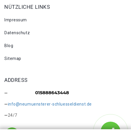
NÜTZLICHE LINKS
Impressum
Datenschutz
Blog
Sitemap
ADDRESS
info@neumuensterer-schluesseldienst.de
24/7