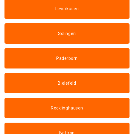
Leverkusen
Solingen
Paderborn
Bielefeld
Recklinghausen
Bottrop