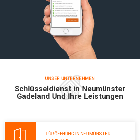
UNSER UNTERNEHMEN
Schlüsseldienst in Neumünster
Gadeland Und Ihre Leistungen
TÜRÖFFNUNG IN NEUMÜNSTER