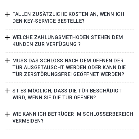
FALLEN ZUSÄTZLICHE KOSTEN AN, WENN ICH
DEN KEY-SERVICE BESTELLE?
WELCHE ZAHLUNGSMETHODEN STEHEN DEM
KUNDEN ZUR VERFÜGUNG ?
MUSS DAS SCHLOSS NACH DEM ÖFFNEN DER
TÜR AUSGETAUSCHT WERDEN ODER KANN DIE
TÜR ZERSTÖRUNGSFREI GEÖFFNET WERDEN?
ST ES MÖGLICH, DASS DIE TÜR BESCHÄDIGT
WIRD, WENN SIE DIE TÜR ÖFFNEN?
WIE KANN ICH BETRÜGER IM SCHLOSSERBEREICH
VERMEIDEN?