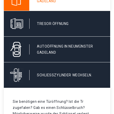
GADELAND
TRESOR ÖFFNUNG
AUTOÖFFNUNG IN NEUMÜNSTER
GADELAND
SCHLIESSZYLINDER WECHSELN.
Sie benötigen eine Türöffnung? Ist die Tr
zugefalen? Gab es einen Schlüsselbruch?
Möglicherweise wurde der Schlüssel verlegt