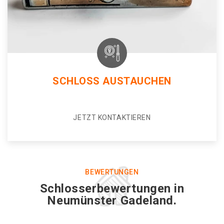
SCHLOSS AUSTAUCHEN
JETZT KONTAKTIEREN
BEWERTUNGEN
Schlosserbewertungen in
Neumünster Gadeland.