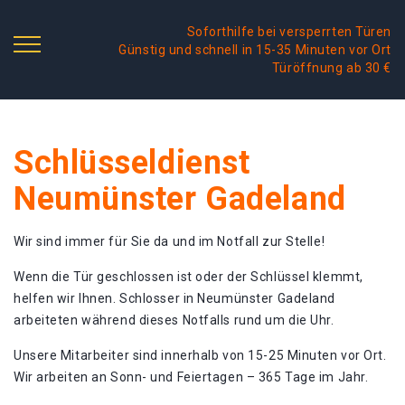
Soforthilfe bei versperrten Türen
Günstig und schnell in 15-35 Minuten vor Ort
Türöffnung ab 30 €
Schlüsseldienst
Neumünster Gadeland
Wir sind immer für Sie da und im Notfall zur Stelle!
Wenn die Tür geschlossen ist oder der Schlüssel klemmt,
helfen wir Ihnen. Schlosser in Neumünster Gadeland
arbeiteten während dieses Notfalls rund um die Uhr.
Unsere Mitarbeiter sind innerhalb von 15-25 Minuten vor Ort.
Wir arbeiten an Sonn- und Feiertagen – 365 Tage im Jahr.