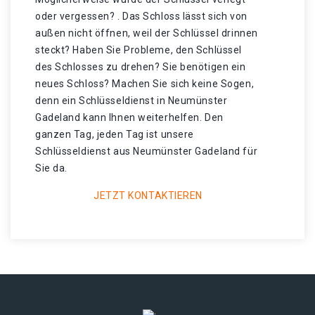
oder vergessen? . Das Schloss lässt sich von
außen nicht öffnen, weil der Schlüssel drinnen
steckt? Haben Sie Probleme, den Schlüssel
des Schlosses zu drehen? Sie benötigen ein
neues Schloss? Machen Sie sich keine Sogen,
denn ein Schlüsseldienst in Neumünster
Gadeland kann Ihnen weiterhelfen. Den
ganzen Tag, jeden Tag ist unsere
Schlüsseldienst aus Neumünster Gadeland für
Sie da.
JETZT KONTAKTIEREN