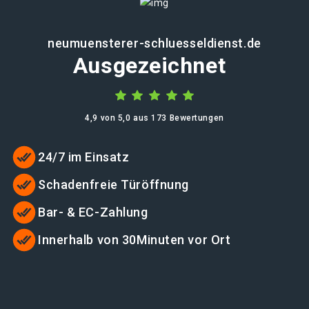
neumuensterer-schluesseldienst.de
Ausgezeichnet
4,9 von 5,0 aus 173 Bewertungen
24/7 im Einsatz
Schadenfreie Türöffnung
Bar- & EC-Zahlung
Innerhalb von 30Minuten vor Ort