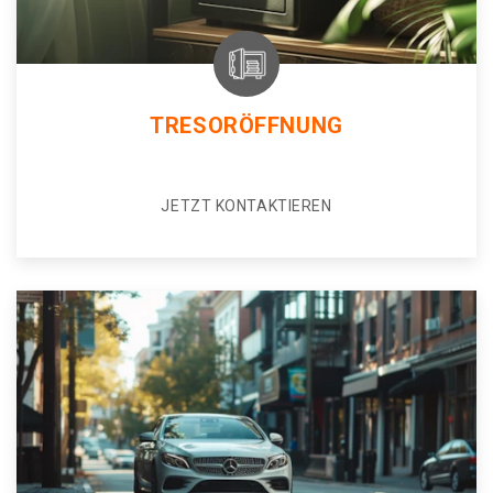
TRESORÖFFNUNG
JETZT KONTAKTIEREN