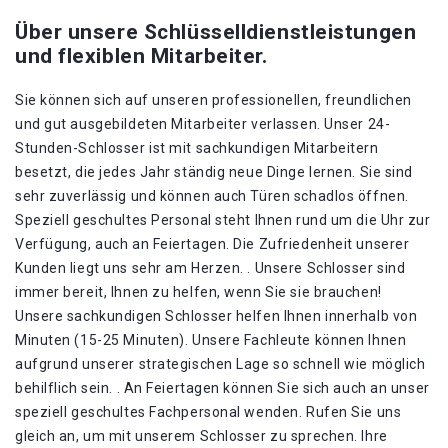
Über unsere Schlüsselldienstleistungen
und flexiblen Mitarbeiter.
Sie können sich auf unseren professionellen, freundlichen
und gut ausgebildeten Mitarbeiter verlassen. Unser 24-
Stunden-Schlosser ist mit sachkundigen Mitarbeitern
besetzt, die jedes Jahr ständig neue Dinge lernen. Sie sind
sehr zuverlässig und können auch Türen schadlos öffnen.
Speziell geschultes Personal steht Ihnen rund um die Uhr zur
Verfügung, auch an Feiertagen. Die Zufriedenheit unserer
Kunden liegt uns sehr am Herzen. . Unsere Schlosser sind
immer bereit, Ihnen zu helfen, wenn Sie sie brauchen!
Unsere sachkundigen Schlosser helfen Ihnen innerhalb von
Minuten (15-25 Minuten). Unsere Fachleute können Ihnen
aufgrund unserer strategischen Lage so schnell wie möglich
behilflich sein. . An Feiertagen können Sie sich auch an unser
speziell geschultes Fachpersonal wenden. Rufen Sie uns
gleich an, um mit unserem Schlosser zu sprechen. Ihre