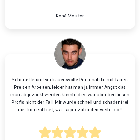
René Meister
Sehr nette und vertrauensvolle Personal die mit fairen
Preisen Arbeiten, leider hat man ja immer Angst das
man abgezockt werden könnte dies war aber bei diesen
Profis nicht der Fall. Mir wurde schnell und schadenfrei
die Tür geöffnet, war super zufrieden weiter so!!