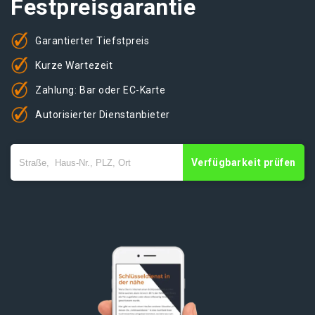
Festpreisgarantie
Garantierter Tiefstpreis
Kurze Wartezeit
Zahlung: Bar oder EC-Karte
Autorisierter Dienstanbieter
Verfügbarkeit prüfen