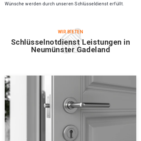
Wünsche werden durch unseren Schlüsseldienst erfüllt.
WIR BIETEN
Schlüsselnotdienst Leistungen in
Neumünster Gadeland